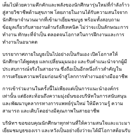
เต็มไปด้วยความคึกคักและพลังของนักศึกษารุ่นใหม่ที่กำลังก้าว
สู่สายวิชาชีพด้านสุขภาพ โดยภายในงานได้รับความสนใจจาก
นักศึกษาจำนวนมากที่เข้ามาเยี่ยมชมบูธ พร้อมทั้งสอบถาม
ข้อมูลเกี่ยวกับสายงานด้านรังสีเทคนิค ไม่ว่าจะเป็นลักษณะการ
ทำงาน ทักษะที่จำเป็น ตลอดจนโอกาสในการฝึกงานและการ
ทำงานในอนาคต
บรรยากาศภายในบูธเป็นไปอย่างเป็นกันเอง เปิดโอกาสให้
นักศึกษาได้พูดคุย แลกเปลี่ยนมุมมอง และรับคำแนะนำจากผู้มี
ประสบการณ์จริงในสายงาน ซึ่งถือเป็นอีกหนึ่งก้าวสำคัญใน
การเตรียมความพร้อมก่อนเข้าสู่โลกการทำงานอย่างมืออาชีพ
การเข้าร่วมงานในครั้งนี้ไม่เพียงแต่เป็นการแนะนำองค์กร
เท่านั้น แต่ยังสะท้อนถึงความมุ่งมั่นของบริษัทในการสนับสนุน
และพัฒนาบุคลากรทางการแพทย์รุ่นใหม่ ให้มีความรู้ ความ
สามารถ และเติบโตอย่างมีคุณภาพในสายอาชีพ
บริษัทฯ ขอขอบคุณนักศึกษาทุกท่านที่ให้ความสนใจและแวะมา
เยี่ยมชมบูธของเรา และหวังเป็นอย่างยิ่งว่าจะได้มีโอกาสต้อนรับ