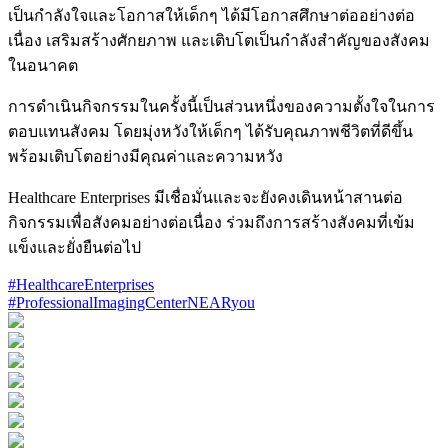
เป็นกำลังใจและโอกาสให้เด็กๆ ได้มีโอกาสศึกษาต่ออย่างต่อ
เนื่อง เสริมสร้างศักยภาพ และเติบโตเป็นกำลังสำคัญของสังคม
ในอนาคต
การดำเนินกิจกรรมในครั้งนี้เป็นส่วนหนึ่งของความตั้งใจในการ
ตอบแทนสังคม โดยมุ่งหวังให้เด็กๆ ได้รับคุณภาพชีวิตที่ดีขึ้น
พร้อมเติบโตอย่างมีคุณค่าและความหวัง
Healthcare Enterprises มีเชื่อมั่นและจะยังคงเดินหน้าสานต่อ
กิจกรรมเพื่อสังคมอย่างต่อเนื่อง ร่วมถึงการสร้างสังคมที่เข้ม
แข็งและยั่งยืนต่อไป
#HealthcareEnterprises
#ProfessionalImagingCenterNEARyou