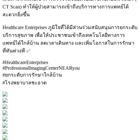
CT Scan) ทำให้ผู้ป่วยสามารถเข้าถึงบริการทางการแพทย์ได้
สะดวกยิ่งขึ้น
Healthcare Enterprises ภูมิใจที่ได้มีส่วนร่วมสนับสนุนการยกระดับ
บริการสุขภาพ เพื่อให้ประชาชนเข้าถึงเทคโนโลยีทางการ
แพทย์ได้ใกล้บ้าน ลดเวลาเดินทาง และเพิ่มโอกาสในการรักษา
ที่ทันท่วงที ✅
#HealthcareEnterprises
#ProfessionalImagingCenterNEARyou
#ยกระดับการรักษาใกล้บ้าน
#โรงพยาบาลชะอวด