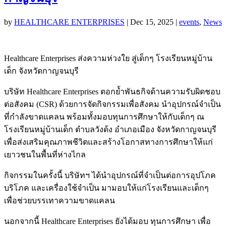
by
HEALTHCARE ENTERPRISES
|
Dec 15, 2025
|
events
,
News
Healthcare Enterprises ส่งความห่วงใย สู่เด็กๆ โรงเรียนหมู่บ้าน
เด็ก จังหวัดกาญจนบุรี
บริษัท Healthcare Enterprises ตอกย้ำพันธกิจด้านความรับผิดชอบ
ต่อสังคม (CSR) ด้วยการจัดกิจกรรมเพื่อสังคม นำอุปกรณ์จำเป็น
ที่กำลังขาดแคลน พร้อมทั้งมอบทุนการศึกษาให้กับเด็กๆ ณ
โรงเรียนหมู่บ้านเด็ก ตำบลวังด้ง อำเภอเมือง จังหวัดกาญจนบุรี
เพื่อส่งเสริมคุณภาพชีวิตและสร้างโอกาสทางการศึกษาให้แก่
เยาวชนในพื้นที่ห่างไกล
กิจกรรมในครั้งนี้ บริษัทฯ ได้นำอุปกรณ์ที่จำเป็นต่อการอุปโภค
บริโภค และเครื่องใช้จำเป็น มามอบให้แก่โรงเรียนและเด็กๆ
เพื่อช่วยบรรเทาความขาดแคลน
นอกจากนี้ Healthcare Enterprises ยังได้มอบ ทุนการศึกษา เพื่อ