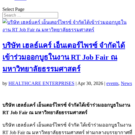
Select Page
บริษัท เฮลธ์แคร์ เอ็นเตอร์ไพรซ์ จำกัดได้
เข้าร่วมออกบูธในงาน RT Job Fair ณ
มหาวิทยาลัยธรรมศาสตร์
by
HEALTHCARE ENTERPRISES
|
Apr 30, 2026
|
events
,
News
บริษัท เฮลธ์แคร์ เอ็นเตอร์ไพรซ์ จำกัดได้เข้าร่วมออกบูธในงาน
RT Job Fair ณ มหาวิทยาลัยธรรมศาสตร์
บริษัท เฮลธ์แคร์ เอ็นเตอร์ไพรซ์ จำกัด ได้เข้าร่วมออกบูธในงาน
RT Job Fair ณ มหาวิทยาลัยธรรมศาสตร์ ท่ามกลางบรรยากาศที่