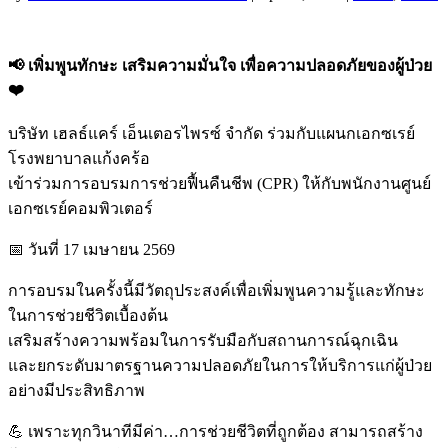
📢 เพิ่มพูนทักษะ เสริมความมั่นใจ เพื่อความปลอดภัยของผู้ป่วย
❤️
บริษัท เฮลธ์แคร์ เอ็นเตอรไพรซ์ จำกัด ร่วมกับแผนกเอกซเรย์
โรงพยาบาลแก้งคร้อ
เข้าร่วมการอบรมการช่วยฟื้นคืนชีพ (CPR) ให้กับพนักงานศูนย์
เอกซเรย์คอมพิวเตอร์
📅 วันที่ 17 เมษายน 2569
การอบรมในครั้งนี้มีวัตถุประสงค์เพื่อเพิ่มพูนความรู้และทักษะ
ในการช่วยชีวิตเบื้องต้น
เสริมสร้างความพร้อมในการรับมือกับสถานการณ์ฉุกเฉิน
และยกระดับมาตรฐานความปลอดภัยในการให้บริการแก่ผู้ป่วย
อย่างมีประสิทธิภาพ
💪 เพราะทุกวินาทีมีค่า…การช่วยชีวิตที่ถูกต้อง สามารถสร้าง