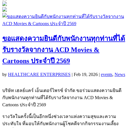
ขอแสดงความยินดีกับพนักงานทุกท่านที่ได้
รับรางวัลจากงาน ACD Movies &
Cartoons ประจำปี 2569
by
HEALTHCARE ENTERPRISES
|
Feb 19, 2026
|
events
,
News
บริษัท เฮลธ์แคร์ เอ็นเตอร์ไพรซ์ จำกัด ขอร่วมแสดงความยินดี
กับพนักงานทุกท่านที่ได้รับรางวัลจากงาน ACD Movies &
Cartoons ประจำปี 2569
รางวัลในครั้งนี้เป็นอีกหนึ่งช่วงเวลาแห่งความสุขและความ
ประทับใจ ที่มอบให้กับพนักงานผู้โชคดีจากกิจกรรมงานเลี้ยง