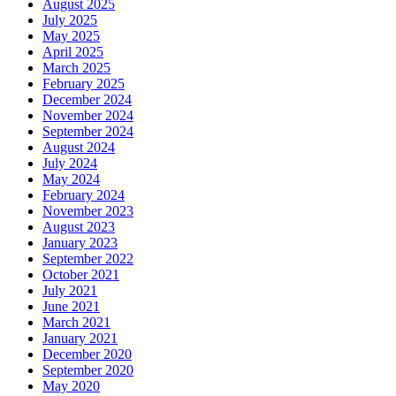
August 2025
July 2025
May 2025
April 2025
March 2025
February 2025
December 2024
November 2024
September 2024
August 2024
July 2024
May 2024
February 2024
November 2023
August 2023
January 2023
September 2022
October 2021
July 2021
June 2021
March 2021
January 2021
December 2020
September 2020
May 2020