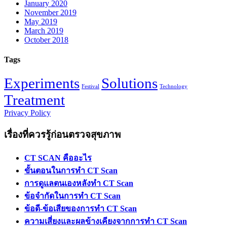
January 2020
November 2019
May 2019
March 2019
October 2018
Tags
Experiments
Solutions
Festival
Technology
Treatment
Privacy Policy
เรื่องที่ควรรู้ก่อนตรวจสุขภาพ
CT SCAN คืออะไร
ขั้นตอนในการทำ CT Scan
การดูแลตนเองหลังทำ CT Scan
ข้อจำกัดในการทำ CT Scan
ข้อดี-ข้อเสียของการทำ CT Scan
ความเสี่ยงและผลข้างเคียงจากการทำ CT Scan