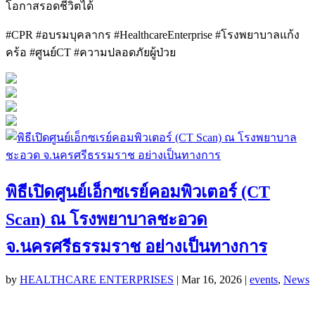
โอกาสรอดชีวิตได้
#CPR #อบรมบุคลากร #HealthcareEnterprise #โรงพยาบาลแก้ง
คร้อ #ศูนย์CT #ความปลอดภัยผู้ป่วย
พิธีเปิดศูนย์เอ็กซเรย์คอมพิวเตอร์ (CT
Scan) ณ โรงพยาบาลชะอวด
จ.นครศรีธรรมราช อย่างเป็นทางการ
by
HEALTHCARE ENTERPRISES
|
Mar 16, 2026
|
events
,
News