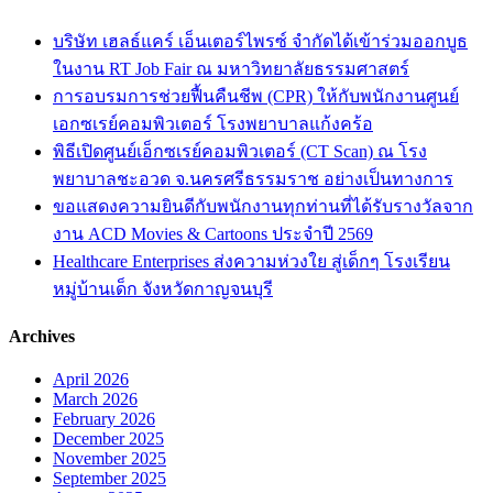
บริษัท เฮลธ์แคร์ เอ็นเตอร์ไพรซ์ จำกัดได้เข้าร่วมออกบูธ
ในงาน RT Job Fair ณ มหาวิทยาลัยธรรมศาสตร์
การอบรมการช่วยฟื้นคืนชีพ (CPR) ให้กับพนักงานศูนย์
เอกซเรย์คอมพิวเตอร์ โรงพยาบาลแก้งคร้อ
พิธีเปิดศูนย์เอ็กซเรย์คอมพิวเตอร์ (CT Scan) ณ โรง
พยาบาลชะอวด จ.นครศรีธรรมราช อย่างเป็นทางการ
ขอแสดงความยินดีกับพนักงานทุกท่านที่ได้รับรางวัลจาก
งาน ACD Movies & Cartoons ประจำปี 2569
Healthcare Enterprises ส่งความห่วงใย สู่เด็กๆ โรงเรียน
หมู่บ้านเด็ก จังหวัดกาญจนบุรี
Archives
April 2026
March 2026
February 2026
December 2025
November 2025
September 2025