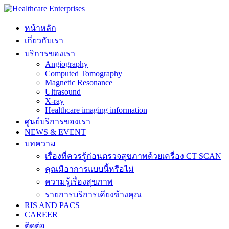
หน้าหลัก
เกี่ยวกับเรา
บริการของเรา
Angiography
Computed Tomography
Magnetic Resonance
Ultrasound
X-ray
Healthcare imaging information
ศูนย์บริการของเรา
NEWS & EVENT
บทความ
เรื่องที่ควรรู้ก่อนตรวจสุขภาพด้วยเครื่อง CT SCAN
คุณมีอาการแบบนี้หรือไม่
ความรู้เรื่องสุขภาพ
รายการบริการเคียงข้างคุณ
RIS AND PACS
CAREER
ติดต่อ