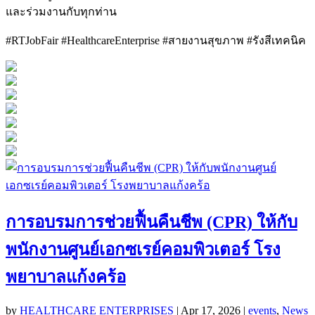
และร่วมงานกับทุกท่าน
#RTJobFair #HealthcareEnterprise #สายงานสุขภาพ #รังสีเทคนิค
การอบรมการช่วยฟื้นคืนชีพ (CPR) ให้กับ
พนักงานศูนย์เอกซเรย์คอมพิวเตอร์ โรง
พยาบาลแก้งคร้อ
by
HEALTHCARE ENTERPRISES
|
Apr 17, 2026
|
events
,
News