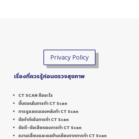
Privacy Policy
เรื่องที่ควรรู้ก่อนตรวจสุขภาพ
CT SCAN คืออะไร
ขั้นตอนในการทำ CT Scan
การดูแลตนเองหลังทำ CT Scan
ข้อจำกัดในการทำ CT Scan
ข้อดี-ข้อเสียของการทำ CT Scan
ความเสี่ยงและผลข้างเคียงจากการทำ CT Scan