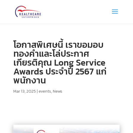
โอกาสพิเศษนี้ เราขอมอบ
ทองคำและโล่ประกาศ
เกียรติคุณ Long Service
Awards ประจำปี 2567 แก่
พนักงาน
Mar 13, 2025
|
events
,
News