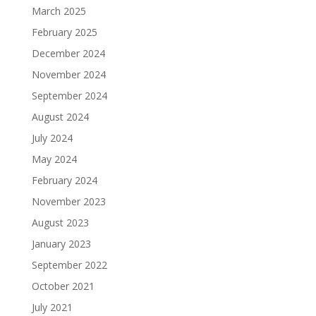
March 2025
February 2025
December 2024
November 2024
September 2024
August 2024
July 2024
May 2024
February 2024
November 2023
August 2023
January 2023
September 2022
October 2021
July 2021