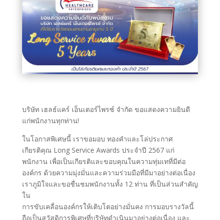
บริษัท เฮลธ์แคร์ เอ็นเตอร์ไพรซ์ จำกัด ขอแสดงความยินดี
แก่พนักงานทุกท่าน!
ในโอกาสพิเศษนี้ เราขอมอบ ทองคำและโล่ประกาศ
เกียรติคุณ Long Service Awards ประจำปี 2567 แก่
พนักงาน เพื่อเป็นเกียรติและขอบคุณในความทุ่มเทที่มีต่อ
องค์กร ด้วยความมุ่งมั่นและความร่วมมือที่มีมาอย่างต่อเนื่อง
เราภูมิใจและขอชื่นชมพนักงานทั้ง 12 ท่าน ที่เป็นส่วนสำคัญ
ใน
การขับเคลื่อนองค์กรให้เติบโตอย่างมั่นคง การมอบรางวัลนี้
ถือเป็นสวัสดิการพิเศษที่บริษัทดำเนินมาอย่างต่อเนื่อง และ