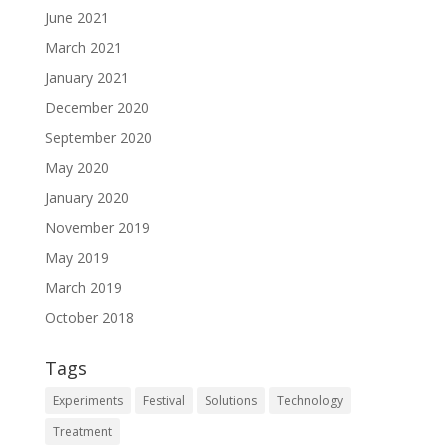
June 2021
March 2021
January 2021
December 2020
September 2020
May 2020
January 2020
November 2019
May 2019
March 2019
October 2018
Tags
Experiments
Festival
Solutions
Technology
Treatment