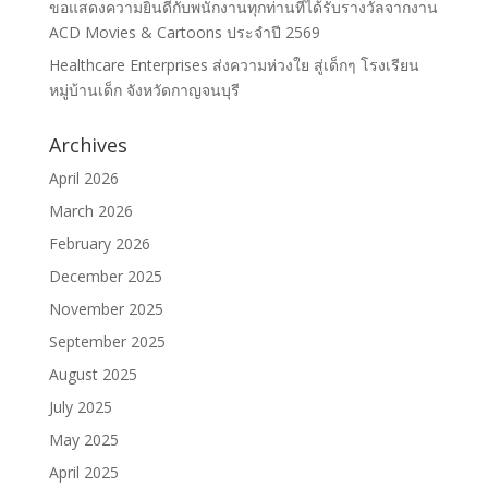
ขอแสดงความยินดีกับพนักงานทุกท่านที่ได้รับรางวัลจากงาน
ACD Movies & Cartoons ประจำปี 2569
Healthcare Enterprises ส่งความห่วงใย สู่เด็กๆ โรงเรียน
หมู่บ้านเด็ก จังหวัดกาญจนบุรี
Archives
April 2026
March 2026
February 2026
December 2025
November 2025
September 2025
August 2025
July 2025
May 2025
April 2025