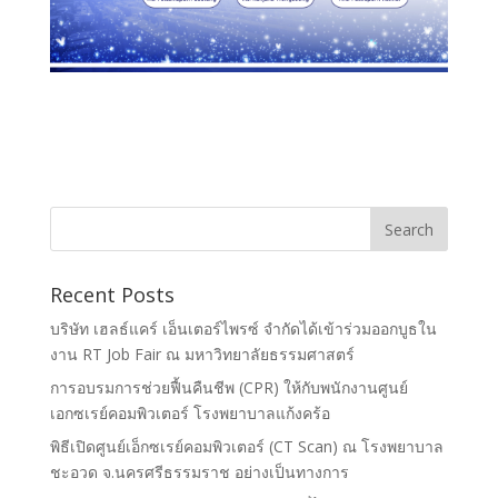
Recent Posts
บริษัท เฮลธ์แคร์ เอ็นเตอร์ไพรซ์ จำกัดได้เข้าร่วมออกบูธใน
งาน RT Job Fair ณ มหาวิทยาลัยธรรมศาสตร์
การอบรมการช่วยฟื้นคืนชีพ (CPR) ให้กับพนักงานศูนย์
เอกซเรย์คอมพิวเตอร์ โรงพยาบาลแก้งคร้อ
พิธีเปิดศูนย์เอ็กซเรย์คอมพิวเตอร์ (CT Scan) ณ โรงพยาบาล
ชะอวด จ.นครศรีธรรมราช อย่างเป็นทางการ