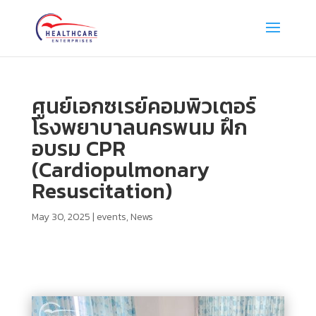
ศูนย์เอกซเรย์คอมพิวเตอร์
โรงพยาบาลนครพนม ฝึก
อบรม CPR
(Cardiopulmonary
Resuscitation)
May 30, 2025
|
events
,
News