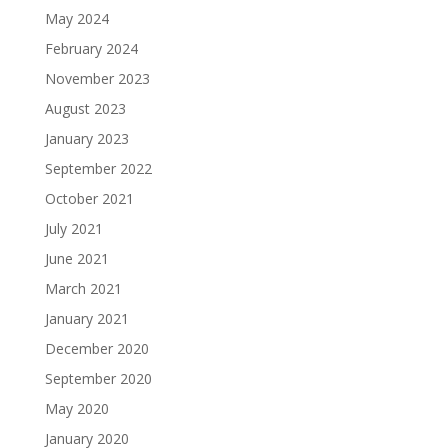
May 2024
February 2024
November 2023
August 2023
January 2023
September 2022
October 2021
July 2021
June 2021
March 2021
January 2021
December 2020
September 2020
May 2020
January 2020