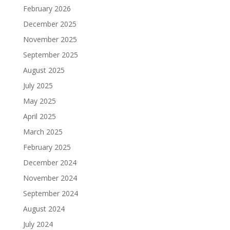
February 2026
December 2025
November 2025
September 2025
August 2025
July 2025
May 2025
April 2025
March 2025
February 2025
December 2024
November 2024
September 2024
August 2024
July 2024