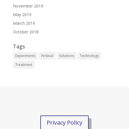
November 2019
May 2019
March 2019
October 2018
Tags
Experiments
Festival
Solutions
Technology
Treatment
Privacy Policy