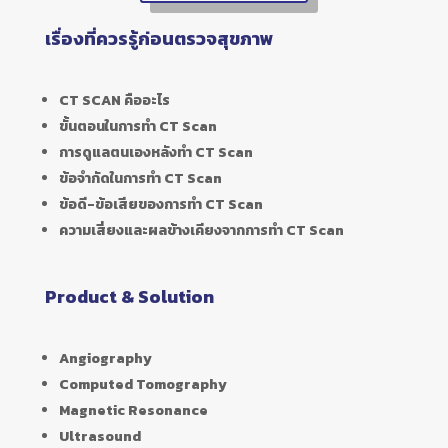
เรื่องที่ควรรู้ก่อนตรวจสุขภาพ
CT SCAN คืออะไร
ขั้นตอนในการทำ CT Scan
การดูแลตนเองหลังทำ CT Scan
ข้อจำกัดในการทำ CT Scan
ข้อดี-ข้อเสียของการทำ CT Scan
ความเสี่ยงและผลข้างเคียงจากการทำ CT Scan
Product & Solution
Angiography
Computed Tomography
Magnetic Resonance
Ultrasound