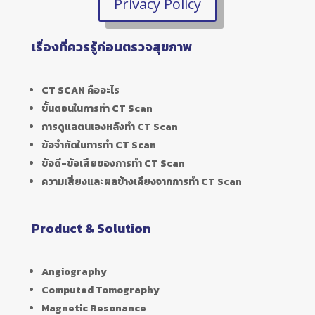
Privacy Policy
เรื่องที่ควรรู้ก่อนตรวจสุขภาพ
CT SCAN คืออะไร
ขั้นตอนในการทำ CT Scan
การดูแลตนเองหลังทำ CT Scan
ข้อจำกัดในการทำ CT Scan
ข้อดี-ข้อเสียของการทำ CT Scan
ความเสี่ยงและผลข้างเคียงจากการทำ CT Scan
Product & Solution
Angiography
Computed Tomography
Magnetic Resonance