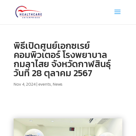
พิธีเปิดศูนย์เอกซเรย์
คอมพิวเตอร์ โรงพยาบาล
กมลาไสย จังหวัดกาฬสินธุ์
วันที่ 28 ตุลาคม 2567
Nov 4, 2024
|
events
,
News