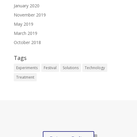
January 2020
November 2019
May 2019
March 2019
October 2018
Tags
Experiments
Festival
Solutions
Technology
Treatment