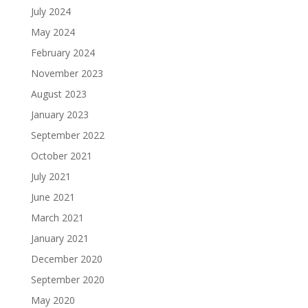
July 2024
May 2024
February 2024
November 2023
August 2023
January 2023
September 2022
October 2021
July 2021
June 2021
March 2021
January 2021
December 2020
September 2020
May 2020