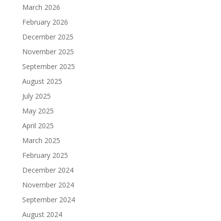
March 2026
February 2026
December 2025
November 2025
September 2025
August 2025
July 2025
May 2025
April 2025
March 2025
February 2025
December 2024
November 2024
September 2024
August 2024