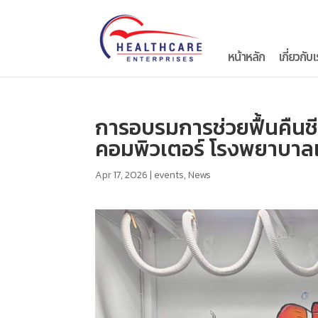
หน้าหลัก
เกี่ยวกับเ
การอบรมการช่วยฟื้นคืนชี
คอมพิวเตอร์ โรงพยาบาลแ
Apr 17, 2026
|
events
,
News