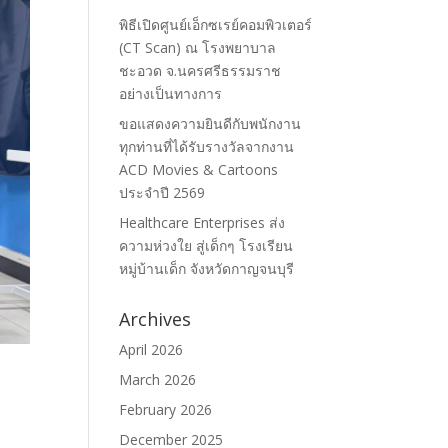
พิธีเปิดศูนย์เอ็กซเรย์คอมพิวเตอร์
(CT Scan) ณ โรงพยาบาล
ชะอวด จ.นครศรีธรรมราช
อย่างเป็นทางการ
ขอแสดงความยินดีกับพนักงาน
ทุกท่านที่ได้รับรางวัลจากงาน
ACD Movies & Cartoons
ประจำปี 2569
Healthcare Enterprises ส่ง
ความห่วงใย สู่เด็กๆ โรงเรียน
หมู่บ้านเด็ก จังหวัดกาญจนบุรี
Archives
April 2026
March 2026
February 2026
December 2025