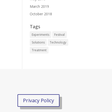
March 2019
October 2018
Tags
Experiments
Festival
Solutions
Technology
Treatment
Privacy Policy