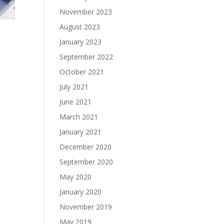
November 2023
August 2023
January 2023
September 2022
October 2021
July 2021
June 2021
March 2021
January 2021
December 2020
September 2020
May 2020
January 2020
November 2019
May 2019