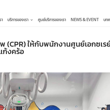
รา
บริการของเรา
ศูนย์บริการของเรา
NEWS & EVENT
บทค
พ (CPR) ให้กับพนักงานศูนย์เอกซเรย
ก้งคร้อ