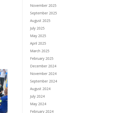
November 2025
September 2025
August 2025
July 2025
May 2025
April 2025
March 2025
February 2025
December 2024
November 2024
September 2024
August 2024
July 2024
May 2024
February 2024