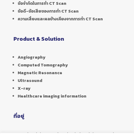
ข้อจำกัดในการทำ CT Scan
ข้อดี-ข้อเสียของการทำ CT Scan
ความเสี่ยงและผลข้างเคียงจากการทำ CT Scan
Product & Solution
Angiography
Computed Tomography
Magnetic Resonance
Ultrasound
X-ray
Healthcare imaging information
ที่อยู่