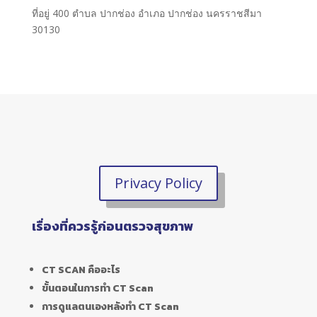
ที่อยู่ 400 ตำบล ปากช่อง อำเภอ ปากช่อง นครราชสีมา
30130
Privacy Policy
เรื่องที่ควรรู้ก่อนตรวจสุขภาพ
CT SCAN คืออะไร
ขั้นตอนในการทำ CT Scan
การดูแลตนเองหลังทำ CT Scan