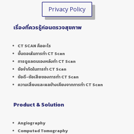
Privacy Policy
เรื่องที่ควรรู้ก่อนตรวจสุขภาพ
CT SCAN คืออะไร
ขั้นตอนในการทำ CT Scan
การดูแลตนเองหลังทำ CT Scan
ข้อจำกัดในการทำ CT Scan
ข้อดี-ข้อเสียของการทำ CT Scan
ความเสี่ยงและผลข้างเคียงจากการทำ CT Scan
Product & Solution
Angiography
Computed Tomography