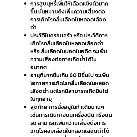
การสูบบุหรี่เพิ่มให้เลือดแข็งตัวมาก
ขึ้น นั่นหมายถึงเพิ่มความเสี่ยงต่อ
การเกิดโรคลิ่มเลือดในหลอดเลือด
ดำ
ประวัติในครอบครัว หรือ ประวัติการ
เกิดโรคลิ่มเลือดในหลอดเลือดดำ
หรือ ลิ่มเลือดในปอดในอดีต จะเพิ่ม
ความเสี่ยงต่อการเกิดซ้ำได้ใน
อนาคต
อายุที่มากขึ้นเกิน 60 ปีขึ้นไป จะเพิ่ม
โอกาสการเกิดโรคลิ่มเลือดในหลอด
เลือดดำ แต่โรคนี้สามารถเกิดขึ้นได้
ในทุกอายุ
สุดท้าย การนั่งอยู่ในท่าเดิมนานๆ
เช่นการเดินทางบนเครื่องบิน หรือบน
รถ สามารถเพิ่มความเสี่ยงต่อการ
เกิดโรคลิ่มเลือดในหลอดเลือดดำได้