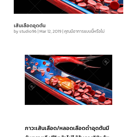
เส้นเลือดอุดตัน
by
studio96
|
Mar 12, 2019
|
คุณมีอาการแบบนี้หรือไม่
ภาวะเส้นเลือด/หลอดเลือดดำอุดตันมี