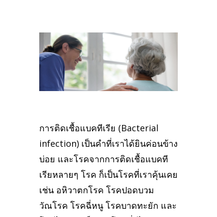
การติดเชื้อแบคทีเรีย (Bacterial
infection) เป็นคำที่เราได้ยินค่อนข้าง
บ่อย และโรคจากการติดเชื้อแบคที
เรียหลายๆ โรค ก็เป็นโรคที่เราคุ้นเคย
เช่น อหิวาตกโรค โรคปอดบวม
วัณโรค โรคฉี่หนู โรคบาดทะยัก และ