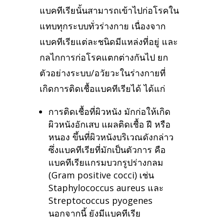
แบคทีเรียนั้นสามารถเข้าไปก่อโรคใน
แทบทุกระบบทั่วร่างกาย เนื่องจาก
แบคทีเรียแต่ละชนิดมีแหล่งที่อยู่ และ
กลไกการก่อโรคแตกต่างกันไป ยก
ตัวอย่างระบบ/อวัยวะในร่างกายที่
เกิดการติดเชื้อแบคทีเรียได้ ได้แก่
การติดเชื้อที่ผิวหนัง มักก่อให้เกิด
ผิวหนังอักเสบ แผลติดเชื้อ ฝี หรือ
หนอง ขึ้นที่ผิวหนังบริเวณดังกล่าว
ซึ่งแบคทีเรียที่มักเป็นตัวการ คือ
แบคทีเรียแกรมบวกรูปร่างกลม
(Gram positive cocci) เช่น
Staphylococcus aureus และ
Streptococcus pyogenes
นอกจากนี้ ยังมีแบคทีเรีย