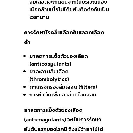
ลิ่มเลือดจะเกิดขึ้นจากในบริเวณน่อง
เมื่อกล้ามเนื้อไม่ได้ขยับติดต่อกันเป็น
เวลานาน
การรักษาโรคลิ่มเลือดในหลอดเลือด
ดำ
ยาลดการแข็งตัวของเลือด
(anticoagulants)
ยาละลายลิ่มเลือด
(thrombolytics)
ตะแกรงกรองลิ่มเลือด (filters)
การผ่าตัดเพื่อเอาลิ่มเลือดออก
ยาลดการแข็งตัวของเลือด
(anticoagulants) จะเป็นการรักษา
อันดับแรกของโรคนี้ ถึงแม้ว่ายาไม่ได้