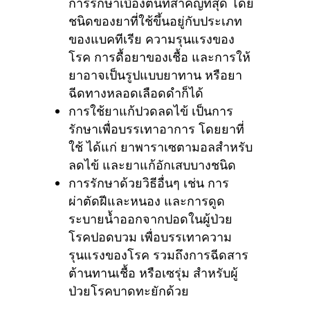
การรักษาเบื้องต้นที่สำคัญที่สุด โดย
ชนิดของยาที่ใช้ขึ้นอยู่กับประเภท
ของแบคทีเรีย ความรุนแรงของ
โรค การดื้อยาของเชื้อ และการให้
ยาอาจเป็นรูปแบบยาทาน หรือยา
ฉีดทางหลอดเลือดดำก็ได้
การใช้ยาแก้ปวดลดไข้ เป็นการ
รักษาเพื่อบรรเทาอาการ โดยยาที่
ใช้ ได้แก่ ยาพาราเซตามอลสำหรับ
ลดไข้ และยาแก้อักเสบบางชนิด
การรักษาด้วยวิธีอื่นๆ เช่น การ
ผ่าตัดฝีและหนอง และการดูด
ระบายน้ำออกจากปอดในผู้ป่วย
โรคปอดบวม เพื่อบรรเทาความ
รุนแรงของโรค รวมถึงการฉีดสาร
ต้านทานเชื้อ หรือเซรุ่ม สำหรับผู้
ป่วยโรคบาดทะยักด้วย