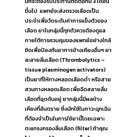
มักจะต้องรับประทานติดต่อกัน 3 เดือน
ขึ้นไป แพทย์จะส่งตรวจเลือดเป็น
ประจำเพื่อวัดระดับค่าการแข็งตัวของ
เลือด ยาในกลุ่มนี้ทุกตัวควรต้องดูแล
ภายใต้การควบคุมของแพทย์อย่างใกล้
ชิดเพื่อป้องกันอาการข้างเคียงอื่นๆ ยา
ละลายลิ่มเลือด (Thrombolytics –
tissue plasminogen activators)
เป็นยาที่ให้ทางหลอดเลือดดำ หรือสาย
สวนทางหลอดเลือด เพื่อฉีดสลายลิ่ม
เลือดที่อุดตันอยู่ ยากลุ่มนี้มีผลข้าง
เคียงที่อันตราย ซึ่งมักใช้ในภาวะฉุกเฉิน
ที่ต้องจำเป็นในการใช้ยานี้โดยเฉพาะ
ตะแกรงกรองลิ่มเลือด (filter) ถ้าคุณ