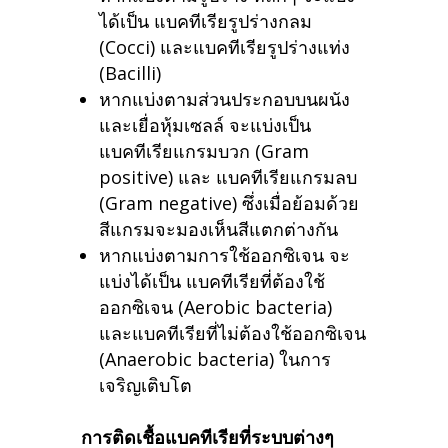
ได้เป็น แบคทีเรียรูปร่างกลม
(Cocci) และแบคทีเรียรูปร่างแท่ง
(Bacilli)
หากแบ่งตามส่วนประกอบบนผนัง
และเยื่อหุ้มเซลล์ จะแบ่งเป็น
แบคทีเรียแกรมบวก (Gram
positive) และ แบคทีเรียแกรมลบ
(Gram negative) ซึ่งเมื่อย้อมด้วย
สีแกรมจะมองเห็นสีแตกต่างกัน
หากแบ่งตามการใช้ออกซิเจน จะ
แบ่งได้เป็น แบคทีเรียที่ต้องใช้
ออกซิเจน (Aerobic bacteria)
และแบคทีเรียที่ไม่ต้องใช้ออกซิเจน
(Anaerobic bacteria) ในการ
เจริญเติบโต
การติดเชื้อแบคทีเรียที่ระบบต่างๆ