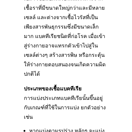
เชื้อราที่มีขนาดใหญ่กว่าและมีหลาย
เซลล์ และต่างจากเชื้อไวรัสที่เป็น
เพียงสารพันธุกรรมซึ่งมีขนาดเล็ก
มาก แบคทีเรียชนิดที่ก่อโรค เมื่อเข้า
สู่ร่างกายอาจแทรกตัวเข้าไปสู่ใน
เซลล์ต่างๆ สร้างสารพิษ หรือกระตุ้น
ให้ร่างกายตอบสนองจนเกิดความผิด
ปกติได้
ประเภทของเชื้อแบคทีเรีย
การแบ่งประเภทแบคทีเรียนั้นขึ้นอยู่
กับเกณฑ์ที่ใช้ในการแบ่ง ยกตัวอย่าง
เช่น
หากแบ่งตามรูปร่าง หลักๆ จะแบ่ง