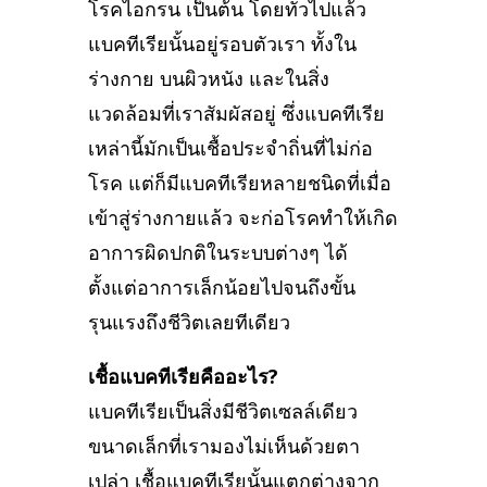
โรคไอกรน เป็นต้น โดยทั่วไปแล้ว
แบคทีเรียนั้นอยู่รอบตัวเรา ทั้งใน
ร่างกาย บนผิวหนัง และในสิ่ง
แวดล้อมที่เราสัมผัสอยู่ ซึ่งแบคทีเรีย
เหล่านี้มักเป็นเชื้อประจำถิ่นที่ไม่ก่อ
โรค แต่ก็มีแบคทีเรียหลายชนิดที่เมื่อ
เข้าสู่ร่างกายแล้ว จะก่อโรคทำให้เกิด
อาการผิดปกติในระบบต่างๆ ได้
ตั้งแต่อาการเล็กน้อยไปจนถึงขั้น
รุนแรงถึงชีวิตเลยทีเดียว
เชื้อแบคทีเรียคืออะไร?
แบคทีเรียเป็นสิ่งมีชีวิตเซลล์เดียว
ขนาดเล็กที่เรามองไม่เห็นด้วยตา
เปล่า เชื้อแบคทีเรียนั้นแตกต่างจาก