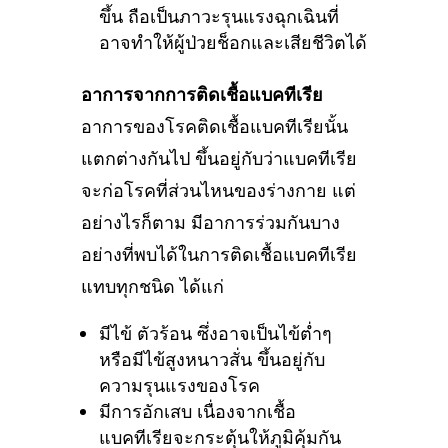
ขึ้น ถือเป็นภาวะรุนแรงฉุกเฉินที่
อาจทำให้ผู้ป่วยช็อกและเสียชีวิตได้
อาการจากการติดเชื้อแบคทีเรีย
อาการของโรคติดเชื้อแบคทีเรียนั้น
แตกต่างกันไป ขึ้นอยู่กับว่าแบคทีเรีย
จะก่อโรคที่ส่วนไหนของร่างกาย แต่
อย่างไรก็ตาม มีอาการร่วมกันบาง
อย่างที่พบได้ในการติดเชื้อแบคทีเรีย
แทบทุกชนิด ได้แก่
มีไข้ ตัวร้อน ซึ่งอาจเป็นไข้ต่ำๆ
หรือมีไข้สูงหนาวสั่น ขึ้นอยู่กับ
ความรุนแรงของโรค
มีการอักเสบ เนื่องจากเชื้อ
แบคทีเรียจะกระตุ้นให้ภูมิคุ้มกัน