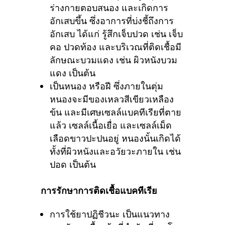
ร่างกายตอบสนอง และเกิดการ
อักเสบขึ้น ซึ่งอาการที่บ่งชี้ถึงการ
อักเสบ ได้แก่ รู้สึกเจ็บปวด เช่น เจ็บ
คอ ปวดท้อง และบริเวณที่ติดเชื้อมี
ลักษณะบวมแดง เช่น ผิวหนังบวม
แดง เป็นต้น
เป็นหนอง หรือฝี ซึ่งภายในตุ่ม
หนองจะมีของเหลวสีเขียวเหลือง
ข้น และมีเศษเซลล์แบคทีเรียที่ตาย
แล้ว เซลล์เนื้อเยื่อ และเซลล์เม็ด
เลือดขาวปะปนอยู่ หนองนั้นเกิดได้
ทั้งที่ผิวหนังและอวัยวะภายใน เช่น
ปอด เป็นต้น
การรักษาการติดเชื้อแบคทีเรีย
การใช้ยาปฏิชีวนะ เป็นแนวทาง