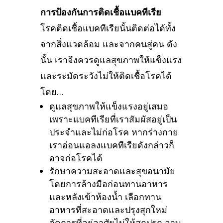
การป้องกันการติดเชื้อแบคทีเรีย
โรคติดเชื้อแบคทีเรียนั้นติดต่อได้ทั้ง
จากสิ่งแวดล้อม และจากคนสู่คน ดัง
นั้น เราจึงควรดูแลสุขภาพให้แข็งแรง
และระมัดระวังไม่ให้ติดเชื้อโรคได้
โดย…
ดูแลสุขภาพให้แข็งแรงอยู่เสมอ
เพราะแบคทีเรียที่เราสัมผัสอยู่เป็น
ประจำและไม่ก่อโรค หากร่างกาย
เราอ่อนแอลงแบคทีเรียดังกล่าวก็
อาจก่อโรคได้
รักษาความสะอาดและสุขอนามัย
โดยการล้างมือก่อนทานอาหาร
และหลังเข้าห้องน้ำ เลือกทาน
อาหารที่สะอาดและปรุงสุกใหม่
จัดการที่อยู่อาศัยไม่ให้สกปรก อาบ