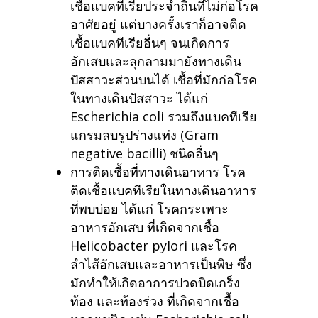
เชื้อแบคทีเรียประจำถิ่นที่ไม่ก่อโรค
อาศัยอยู่ แต่บางครั้งเราก็อาจติด
เชื้อแบคทีเรียอื่นๆ จนเกิดการ
อักเสบและลุกลามมายังทางเดิน
ปัสสาวะส่วนบนได้ เชื้อที่มักก่อโรค
ในทางเดินปัสสาวะ ได้แก่
Escherichia coli รวมถึงแบคทีเรีย
แกรมลบรูปร่างแท่ง (Gram
negative bacilli) ชนิดอื่นๆ
การติดเชื้อที่ทางเดินอาหาร โรค
ติดเชื้อแบคทีเรียในทางเดินอาหาร
ที่พบบ่อย ได้แก่ โรคกระเพาะ
อาหารอักเสบ ที่เกิดจากเชื้อ
Helicobacter pylori และโรค
ลำไส้อักเสบและอาหารเป็นพิษ ซึ่ง
มักทำให้เกิดอาการปวดบิดเกร็ง
ท้อง และท้องร่วง ที่เกิดจากเชื้อ