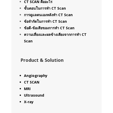
CT SCAN คืออะไร
ขั้นตอนในการทำ CT Scan
การดูแลตนเองหลังทำ CT Scan
ข้อจำกัดในการทำ CT Scan
ข้อดี-ข้อเสียของการทำ CT Scan
ความเสี่ยงและผลข้างเคียงจากการทำ CT
Scan
Product & Solution
Angiography
CT SCAN
MRI
Ultrasound
X-ray