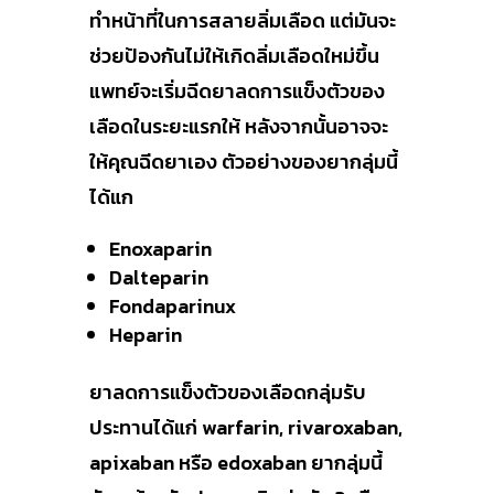
ทำหน้าที่ในการสลายลิ่มเลือด แต่มันจะ
ช่วยป้องกันไม่ให้เกิดลิ่มเลือดใหม่ขึ้น
แพทย์จะเริ่มฉีดยาลดการแข็งตัวของ
เลือดในระยะแรกให้ หลังจากนั้นอาจจะ
ให้คุณฉีดยาเอง ตัวอย่างของยากลุ่มนี้
ได้แก
Enoxaparin
Dalteparin
Fondaparinux
Heparin
ยาลดการแข็งตัวของเลือดกลุ่มรับ
ประทานได้แก่ warfarin, rivaroxaban,
apixaban หรือ edoxaban ยากลุ่มนี้