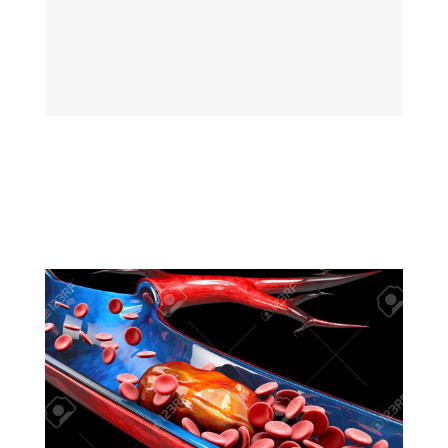
Copyright © 2019 – HealthCare
Enterprises