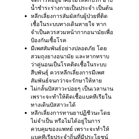
น้ำชำระร่างกายเป็นประจำ เป็นต้น
หลีกเลี่ยงการสัมผัสกับผู้ป่วยที่ติด
เชื้อในระบบทางเดินหายใจ หาก
จำเป็นควรสวมหน้ากากอนามัยเพื่อ
ป้องกันเชื้อโรค
มีเพศสัมพันธ์อย่างปลอดภัย โดย
สวมถุงยางอนามัย และหากทราบ
ว่าคู่นอนเป็นโรคติดเชื้อในระบบ
สืบพันธุ์ ควรหลีกเลี่ยงการมีเพศ
สัมพันธ์จนกว่าจะรักษาให้หาย
ไม่กลั้นปัสสาวะบ่อยๆ เป็นเวลานาน
เพราะจะทำให้ติดเชื้อแบคทีเรียใน
ทางเดินปัสสาวะได้
หลีกเลี่ยงการทานยาปฏิชีวนะโดย
ไม่จำเป็น หรือไม่ได้อยู่ในการ
ควบคุมของแพทย์ เพราะจะทำให้
แบคทีเรียประจำถิ่นที่มีประโยชน์