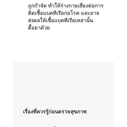
ถูกกำจัด ทำให้ร่างกายเสี่ยงต่อการ
ติดเชื้อแบคทีเรียก่อโรค และอาจ
ส่งผลให้เชื้อแบคทีเรียเหล่านั้น
ดื้อยาด้วย
เรื่องที่ควรรู้ก่อนตรวจสุขภาพ