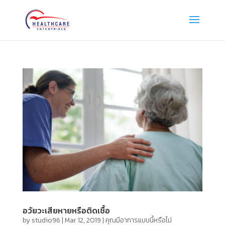
อวัยวะเสียหายหรือติดเชื้อ
by
studio96
|
Mar 12, 2019
|
คุณมีอาการแบบนี้หรือไม่