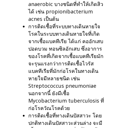
anaerobic บางชนิดที่ทำให้เกิดสิว
ได้ เช่น propionibacterium
acnes เป็นต้น
การติดเชื้อที่ระบบทางเดินหายใจ
โรคในระบบทางเดินหายใจที่เกิด
จากเชื้อแบคทีเรีย ได้แก่ คออักเสบ
ปอดบวม ทอนซิลอักเสบ ซึ่งอาการ
ของโรคที่เกิดจากเชื้อแบคทีเรียมัก
จะรุนแรงกว่าการติดเชื้อไวรัส
แบคทีเรียที่มักก่อโรคในทางเดิน
หายใจมีหลายชนิด เช่น
Streptococcus pneumoniae
นอกจากนี้ ยังมีเชื้อ
Mycobacterium tuberculosis ที่
ก่อโรควัณโรคด้วย
การติดเชื้อที่ทางเดินปัสสาวะ โดย
ปกติทางเดินปัสสาวะส่วนล่าง จะมี