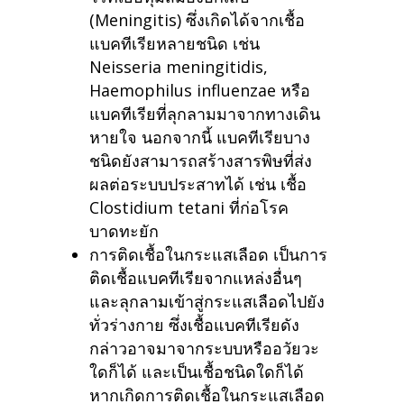
(Meningitis) ซึ่งเกิดได้จากเชื้อ
แบคทีเรียหลายชนิด เช่น
Neisseria meningitidis,
Haemophilus influenzae หรือ
แบคทีเรียที่ลุกลามมาจากทางเดิน
หายใจ นอกจากนี้ แบคทีเรียบาง
ชนิดยังสามารถสร้างสารพิษที่ส่ง
ผลต่อระบบประสาทได้ เช่น เชื้อ
Clostidium tetani ที่ก่อโรค
บาดทะยัก
การติดเชื้อในกระแสเลือด เป็นการ
ติดเชื้อแบคทีเรียจากแหล่งอื่นๆ
และลุกลามเข้าสู่กระแสเลือดไปยัง
ทั่วร่างกาย ซึ่งเชื้อแบคทีเรียดัง
กล่าวอาจมาจากระบบหรืออวัยวะ
ใดก็ได้ และเป็นเชื้อชนิดใดก็ได้
หากเกิดการติดเชื้อในกระแสเลือด